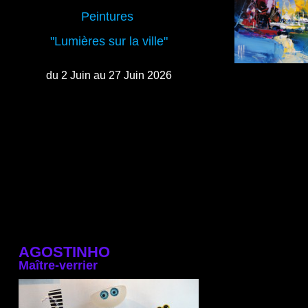
Peintures
"Lumières sur la ville"
du 2 Juin au 27 Juin 2026
AGOSTINHO
Maître-verrier