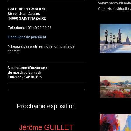
Venez parcourir notre
Cette visite virtuel
GALERIE PYGMALION
80 rue Jean Jaurès
44600 SAINT NAZAIRE
Téléphone : 02.40.22.29.53
Conditions de paiement
N'hésitez pas à utiliser notre
formulaire de
contact
.
Nos heures d'ouverture
du mardi au samedi :
10h-12h / 14h30-19h
Prochaine exposition
Jérôme GUILLET