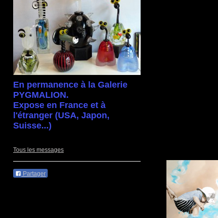
En permanence à la Galerie
PYGMALION.
Expose en France et à
l'étranger (USA, Japon,
Suisse...)
Tous les messages
Partager